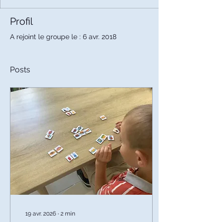
Profil
A rejoint le groupe le : 6 avr. 2018
Posts
19 avr. 2026
∙
2
min