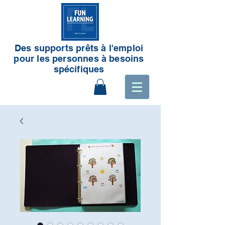
Des supports prêts à l'emploi
pour les personnes à besoins
spécifiques