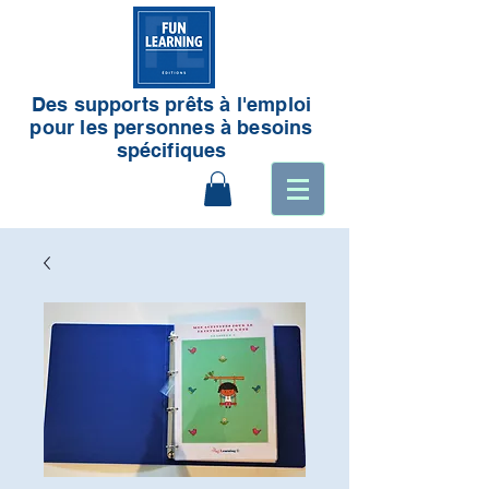
Des supports prêts à l'emploi
pour les personnes à besoins
spécifiques