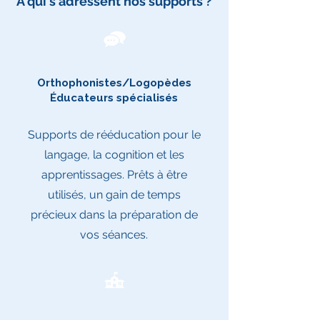
À qui s'adressent nos supports ?
Orthophonistes/Logopèdes
Éducateurs spécialisés
Supports de rééducation pour le
langage, la cognition et les
apprentissages. Prêts à être
utilisés, un gain de temps
précieux dans la préparation de
vos séances.