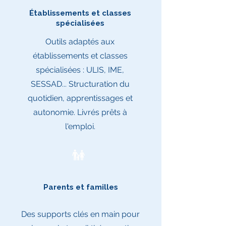
Établissements et classes
spécialisées
Outils adaptés aux
établissements et classes
spécialisées : ULIS, IME,
SESSAD... Structuration du
quotidien, apprentissages et
autonomie. Livrés prêts à
l'emploi.
Parents et familles
Des supports clés en main pour