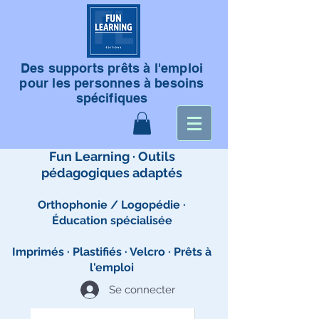
Des supports prêts à l'emploi
pour les personnes à besoins
spécifiques
Fun Learning · Outils
pédagogiques adaptés
Orthophonie / Logopédie ·
Éducation spécialisée
Imprimés · Plastifiés · Velcro · Prêts à
l'emploi
Se connecter